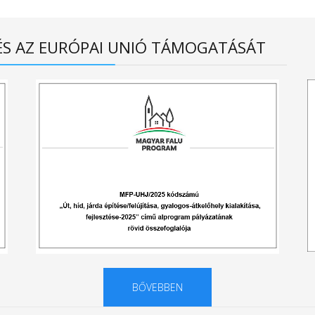
ÉS AZ EURÓPAI UNIÓ TÁMOGATÁSÁT
BŐVEBBEN