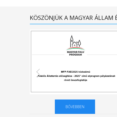
KÖSZÖNJÜK A MAGYAR ÁLLAM 
BŐVEBBEN